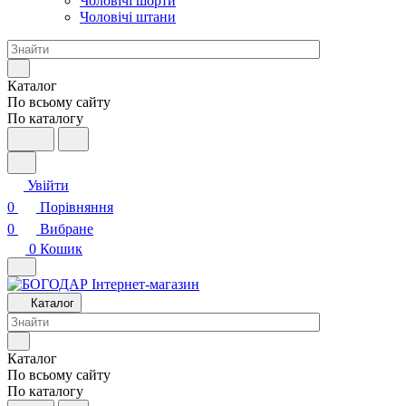
Чоловічі шорти
Чоловічі штани
Каталог
По всьому сайту
По каталогу
Увійти
0
Порівняння
0
Вибране
0
Кошик
Каталог
Каталог
По всьому сайту
По каталогу