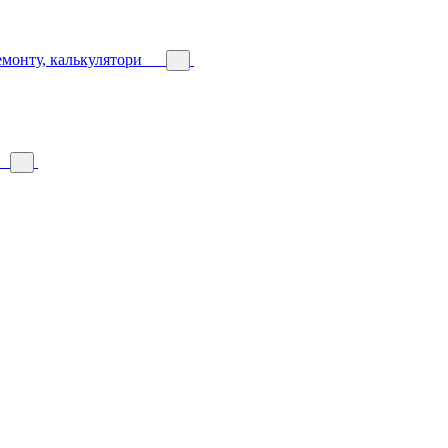
емонту, калькулятори