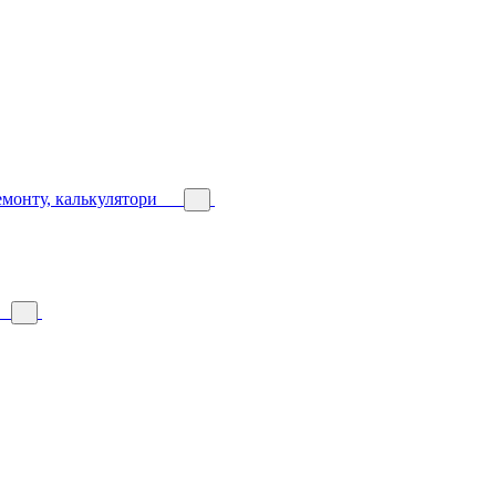
емонту, калькулятори