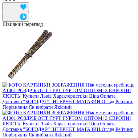
Швидкий перегляд