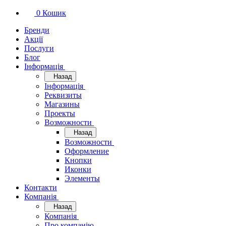
0
Кошик
Бренди
Акції
Послуги
Блог
Інформація
Назад
Інформація
Реквизиты
Магазины
Проекты
Возможности
Назад
Возможности
Оформление
Кнопки
Иконки
Элементы
Контакти
Компанія
Назад
Компанія
Про компанію