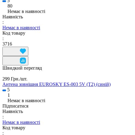
5
80
Немає в наявності
Наявність
:
Немає в наявності
Код товару
:
3716
Швидкий перегляд
299 Грн./
шт.
Антена зовнішня EUROSKY ES-003 5V (T2) (синій)
5
1
Немає в наявності
Підписатися
Наявність
:
Немає в наявності
Код товару
: