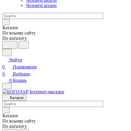
Чоловічі шорти
Чоловічі штани
Каталог
По всьому сайту
По каталогу
Увійти
0
Порівняння
0
Вибране
0
Кошик
Каталог
Каталог
По всьому сайту
По каталогу