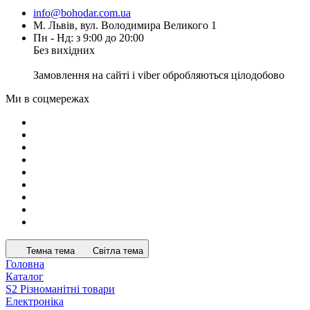
info@bohodar.com.ua
М. Львів, вул. Володимира Великого 1
Пн - Нд: з 9:00 до 20:00
Без вихідних
Замовлення на сайті і viber обробляються цілодобово
Ми в соцмережах
Темна тема
Світла тема
Головна
Каталог
S2 Різноманітні товари
Електроніка