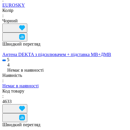
EUROSKY
Колір
:
Чорний
Швидкий перегляд
Антена DEKTA з підсилювачем + підставка МВ+ДМВ
5
4
Немає в наявності
Наявність
:
Немає в наявності
Код товару
:
4633
Швидкий перегляд