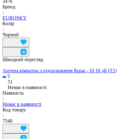
3476
Бренд
:
EUROSKY
Колір
:
Чорний
Швидкий перегляд
Антена кімнатна з підсилювачем Rusat - 10 18 дБ (T2)
5
51
Немає в наявності
Наявність
:
Немає в наявності
Код товару
:
7540