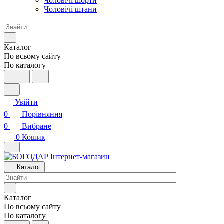
Чоловічі шорти
Чоловічі штани
Каталог
По всьому сайту
По каталогу
Увійти
0
Порівняння
0
Вибране
0
Кошик
Каталог
Каталог
По всьому сайту
По каталогу