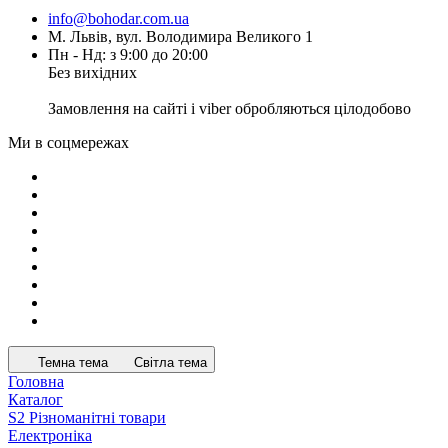
info@bohodar.com.ua
М. Львів, вул. Володимира Великого 1
Пн - Нд: з 9:00 до 20:00
Без вихідних
Замовлення на сайті і viber обробляються цілодобово
Ми в соцмережах
Темна тема
Світла тема
Головна
Каталог
S2 Різноманітні товари
Електроніка