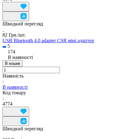
Швидкий перегляд
82 Грн./
шт.
USB Bluetooth 4.0 adapter CSR міні адаптер
5
174
В наявності
В кошик
Наявність
:
В наявності
Код товару
:
4774
Швидкий перегляд