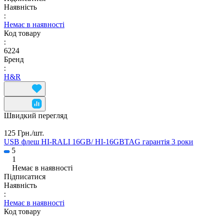
Наявність
:
Немає в наявності
Код товару
:
6224
Бренд
:
H&R
Швидкий перегляд
125 Грн./
шт.
USB флеш HI-RALI 16GB/ HI-16GBTAG гарантія 3 роки
5
1
Немає в наявності
Підписатися
Наявність
:
Немає в наявності
Код товару