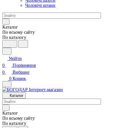
Чоловічі шорти
Чоловічі штани
Каталог
По всьому сайту
По каталогу
Увійти
0
Порівняння
0
Вибране
0
Кошик
Каталог
Каталог
По всьому сайту
По каталогу