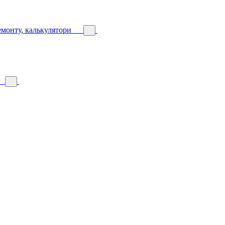
емонту, калькулятори