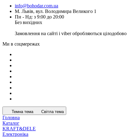
info@bohodar.com.ua
М. Львів, вул. Володимира Великого 1
Пн - Нд: з 9:00 до 20:00
Без вихідних
Замовлення на сайті і viber обробляються цілодобово
Ми в соцмережах
Темна тема
Світла тема
Головна
Каталог
KRAFT&DELE
Електроніка