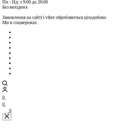
Пн - Нд: з 9:00 до 20:00
Без вихідних
Замовлення на сайті і viber обробляються цілодобово
Ми в соцмережах
0
0
0