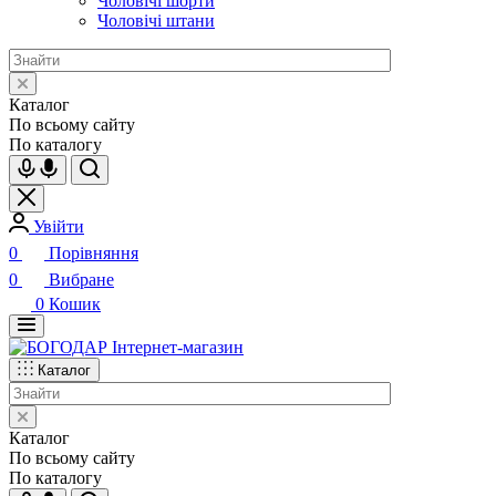
Чоловічі шорти
Чоловічі штани
Каталог
По всьому сайту
По каталогу
Увійти
0
Порівняння
0
Вибране
0
Кошик
Каталог
Каталог
По всьому сайту
По каталогу