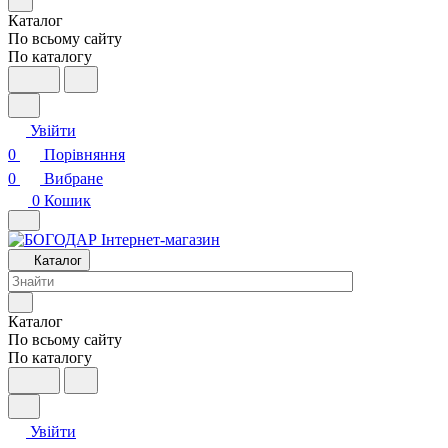
Каталог
По всьому сайту
По каталогу
Увійти
0
Порівняння
0
Вибране
0
Кошик
Каталог
Каталог
По всьому сайту
По каталогу
Увійти