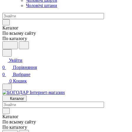
Чоловічі шорти
Чоловічі штани
Каталог
По всьому сайту
По каталогу
Увійти
0
Порівняння
0
Вибране
0
Кошик
Каталог
Каталог
По всьому сайту
По каталогу