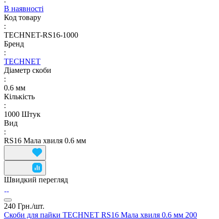
В наявності
Код товару
:
TECHNET-RS16-1000
Бренд
:
TECHNET
Діаметр скоби
:
0.6 мм
Кількість
:
1000 Штук
Вид
:
RS16 Мала хвиля 0.6 мм
Швидкий перегляд
240 Грн./
шт.
Скоби для пайки TECHNET RS16 Мала хвиля 0.6 мм 200