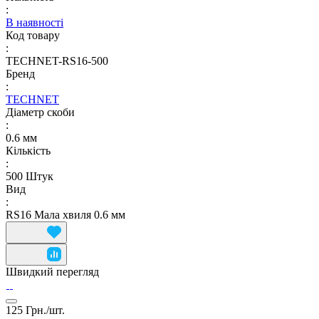
:
В наявності
Код товару
:
TECHNET-RS16-500
Бренд
:
TECHNET
Діаметр скоби
:
0.6 мм
Кількість
:
500 Штук
Вид
:
RS16 Мала хвиля 0.6 мм
Швидкий перегляд
125 Грн./
шт.