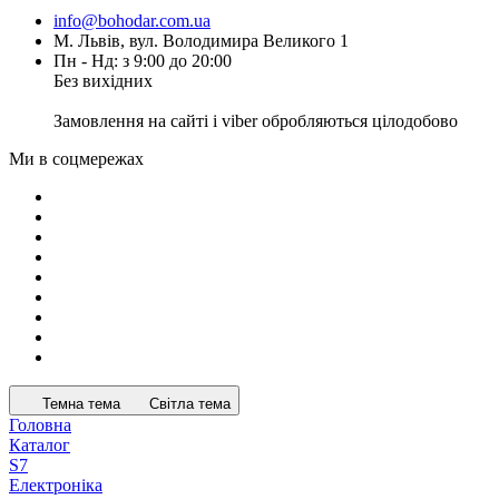
info@bohodar.com.ua
М. Львів, вул. Володимира Великого 1
Пн - Нд: з 9:00 до 20:00
Без вихідних
Замовлення на сайті і viber обробляються цілодобово
Ми в соцмережах
Темна тема
Світла тема
Головна
Каталог
S7
Електроніка