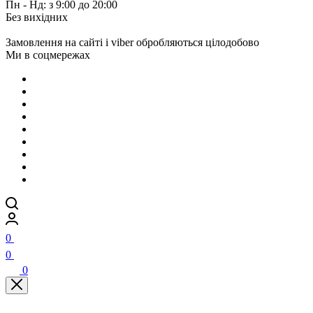
Пн - Нд: з 9:00 до 20:00
Без вихідних
Замовлення на сайті і viber обробляються цілодобово
Ми в соцмережах
0
0
0