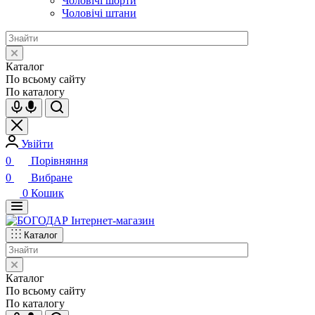
Чоловічі шорти
Чоловічі штани
Каталог
По всьому сайту
По каталогу
Увійти
0
Порівняння
0
Вибране
0
Кошик
Каталог
Каталог
По всьому сайту
По каталогу