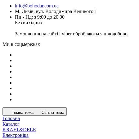
info@bohodar.com.ua
М. Львів, вул. Володимира Великого 1
Пн - Нд: з 9:00 до 20:00
Без вихідних
Замовлення на сайті і viber обробляються цілодобово
Ми в соцмережах
Темна тема
Світла тема
Головна
Каталог
KRAFT&DELE
Електроніка