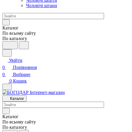
Чоловічі шорти
Чоловічі штани
Каталог
По всьому сайту
По каталогу
Увійти
0
Порівняння
0
Вибране
0
Кошик
Каталог
Каталог
По всьому сайту
По каталогу