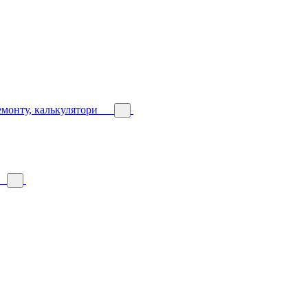
емонту, калькулятори