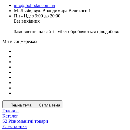
info@bohodar.com.ua
М. Львів, вул. Володимира Великого 1
Пн - Нд: з 9:00 до 20:00
Без вихідних
Замовлення на сайті і viber обробляються цілодобово
Ми в соцмережах
Темна тема
Світла тема
Головна
Каталог
S2 Різноманітні товари
Електроніка