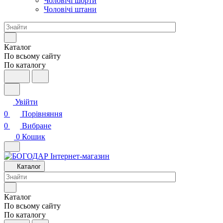
Чоловічі шорти
Чоловічі штани
Каталог
По всьому сайту
По каталогу
Увійти
0
Порівняння
0
Вибране
0
Кошик
Каталог
Каталог
По всьому сайту
По каталогу