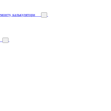
емонту, калькулятори