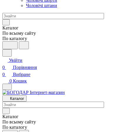
Чоловічі шорти
Чоловічі штани
Каталог
По всьому сайту
По каталогу
Увійти
0
Порівняння
0
Вибране
0
Кошик
Каталог
Каталог
По всьому сайту
По каталогу