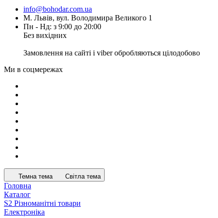
info@bohodar.com.ua
М. Львів, вул. Володимира Великого 1
Пн - Нд: з 9:00 до 20:00
Без вихідних
Замовлення на сайті і viber обробляються цілодобово
Ми в соцмережах
Темна тема
Світла тема
Головна
Каталог
S2 Різноманітні товари
Електроніка