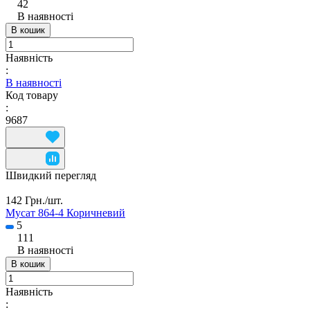
42
В наявності
В кошик
Наявність
:
В наявності
Код товару
:
9687
Швидкий перегляд
142 Грн./
шт.
Мусат 864-4 Коричневий
5
111
В наявності
В кошик
Наявність
: