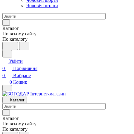
Чоловічі шорти
Чоловічі штани
Каталог
По всьому сайту
По каталогу
Увійти
0
Порівняння
0
Вибране
0
Кошик
Каталог
Каталог
По всьому сайту
По каталогу