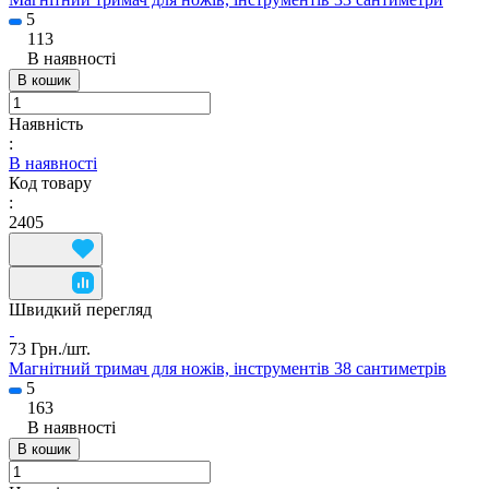
5
113
В наявності
В кошик
Наявність
:
В наявності
Код товару
:
2405
Швидкий перегляд
73 Грн./
шт.
Магнітний тримач для ножів, інструментів 38 сантиметрів
5
163
В наявності
В кошик