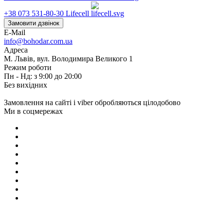
+38 073 531-80-30
Lifecell
Замовити дзвінок
E-Mail
info@bohodar.com.ua
Адреса
М. Львів, вул. Володимира Великого 1
Режим роботи
Пн - Нд: з 9:00 до 20:00
Без вихідних
Замовлення на сайті і viber обробляються цілодобово
Ми в соцмережах