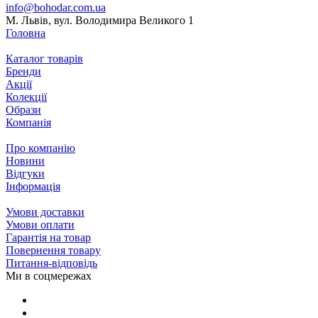
info@bohodar.com.ua
М. Львів, вул. Володимира Великого 1
Головна
Каталог товарів
Бренди
Акції
Колекції
Образи
Компанія
Про компанію
Новини
Відгуки
Інформація
Умови доставки
Умови оплати
Гарантія на товар
Повернення товару
Питання-відповідь
Ми в соцмережах