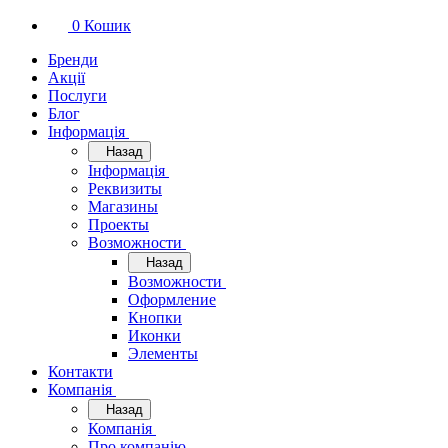
0
Кошик
Бренди
Акції
Послуги
Блог
Інформація
Назад
Інформація
Реквизиты
Магазины
Проекты
Возможности
Назад
Возможности
Оформление
Кнопки
Иконки
Элементы
Контакти
Компанія
Назад
Компанія
Про компанію