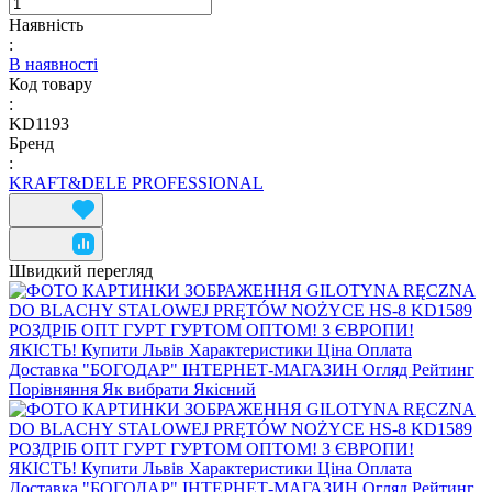
Наявність
:
В наявності
Код товару
:
KD1193
Бренд
:
KRAFT&DELE PROFESSIONAL
Швидкий перегляд