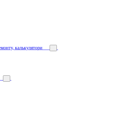
емонту, калькулятори