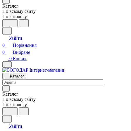
Каталог
По всьому сайту
По каталогу
Увійти
0
Порівняння
0
Вибране
0
Кошик
Каталог
Каталог
По всьому сайту
По каталогу
Увійти