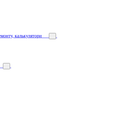
емонту, калькулятори