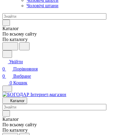
Чоловічі шорти
Чоловічі штани
Каталог
По всьому сайту
По каталогу
Увійти
0
Порівняння
0
Вибране
0
Кошик
Каталог
Каталог
По всьому сайту
По каталогу