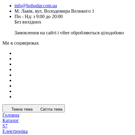
info@bohodar.com.ua
М. Львів, вул. Володимира Великого 1
Пн - Нд: з 9:00 до 20:00
Без вихідних
Замовлення на сайті і viber обробляються цілодобово
Ми в соцмережах
Темна тема
Світла тема
Головна
Каталог
S7
Електроніка