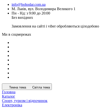
info@bohodar.com.ua
М. Львів, вул. Володимира Великого 1
Пн - Нд: з 9:00 до 20:00
Без вихідних
Замовлення на сайті і viber обробляються цілодобово
Ми в соцмережах
Темна тема
Світла тема
Головна
Каталог
Спорт, туризм і відпочинок
Електроніка