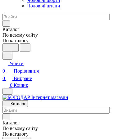
Чоловічі шорти
Чоловічі штани
Каталог
По всьому сайту
По каталогу
Увійти
0
Порівняння
0
Вибране
0
Кошик
Каталог
Каталог
По всьому сайту
По каталогу