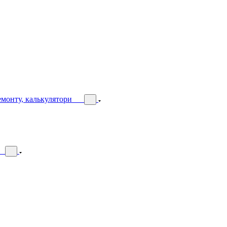
емонту, калькулятори