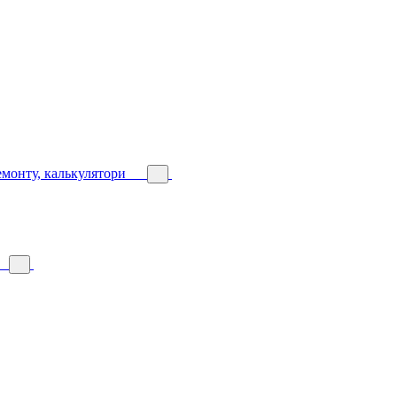
емонту, калькулятори