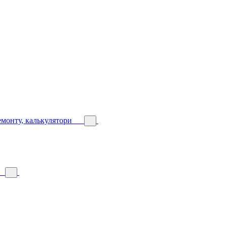
емонту, калькулятори