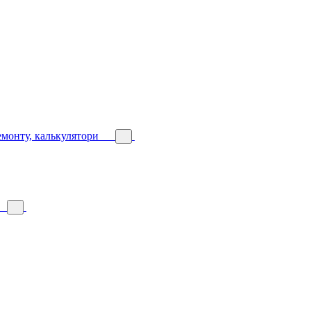
емонту, калькулятори