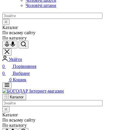
Чоловічі шорти
Чоловічі штани
Каталог
По всьому сайту
По каталогу
Увійти
0
Порівняння
0
Вибране
0
Кошик
Каталог
Каталог
По всьому сайту
По каталогу