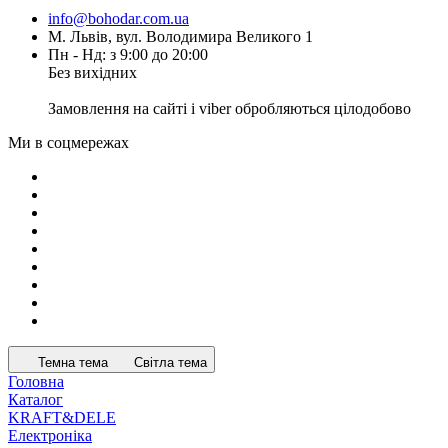
info@bohodar.com.ua
М. Львів, вул. Володимира Великого 1
Пн - Нд: з 9:00 до 20:00
Без вихідних
Замовлення на сайті і viber обробляються цілодобово
Ми в соцмережах
Темна тема
Світла тема
Головна
Каталог
KRAFT&DELE
Електроніка