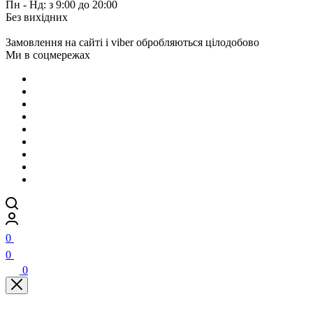
Пн - Нд: з 9:00 до 20:00
Без вихідних
Замовлення на сайті і viber обробляються цілодобово
Ми в соцмережах
0
0
0