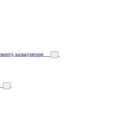
емонту, калькулятори