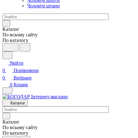
Чоловічі шорти
Чоловічі штани
Каталог
По всьому сайту
По каталогу
Увійти
0
Порівняння
0
Вибране
0
Кошик
Каталог
Каталог
По всьому сайту
По каталогу