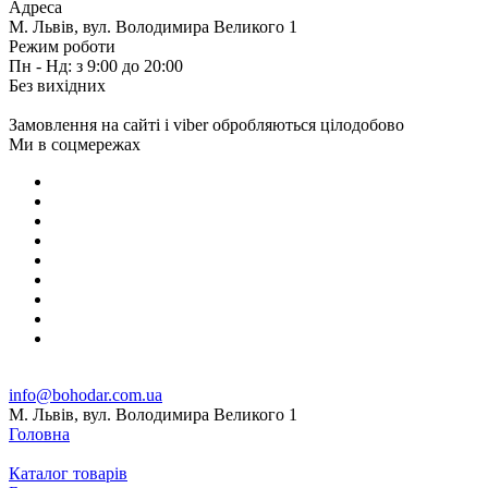
Адреса
М. Львів, вул. Володимира Великого 1
Режим роботи
Пн - Нд: з 9:00 до 20:00
Без вихідних
Замовлення на сайті і viber обробляються цілодобово
Ми в соцмережах
info@bohodar.com.ua
М. Львів, вул. Володимира Великого 1
Головна
Каталог товарів