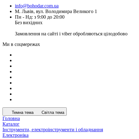
info@bohodar.com.ua
М. Львів, вул. Володимира Великого 1
Пн - Нд: з 9:00 до 20:00
Без вихідних
Замовлення на сайті і viber обробляються цілодобово
Ми в соцмережах
Темна тема
Світла тема
Головна
Каталог
Інструменти, електроінструменти і обладнання
Електроніка