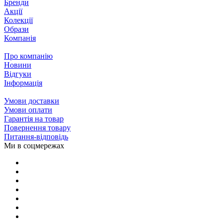
Бренди
Акції
Колекції
Образи
Компанія
Про компанію
Новини
Відгуки
Інформація
Умови доставки
Умови оплати
Гарантія на товар
Повернення товару
Питання-відповідь
Ми в соцмережах