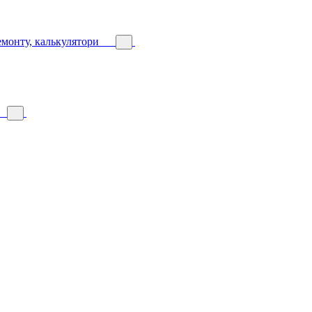
емонту, калькулятори