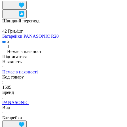
Швидкий перегляд
42 Грн./
шт.
Батарейки PANASONIC R20
5
1
Немає в наявності
Підписатися
Наявність
:
Немає в наявності
Код товару
:
1505
Бренд
:
PANASONIC
Вид
:
Батарейка