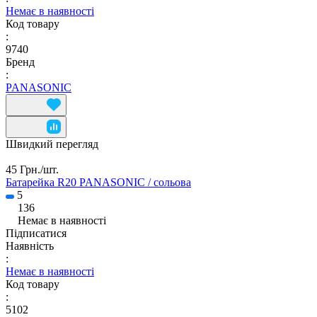
Немає в наявності
Код товару
:
9740
Бренд
:
PANASONIC
Швидкий перегляд
45 Грн./
шт.
Батарейка R20 PANASONIC / сольова
5
136
Немає в наявності
Підписатися
Наявність
:
Немає в наявності
Код товару
:
5102