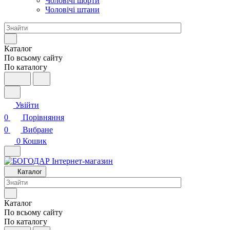
Чоловічі шорти
Чоловічі штани
Каталог
По всьому сайту
По каталогу
Увійти
0
Порівняння
0
Вибране
0
Кошик
Каталог
Каталог
По всьому сайту
По каталогу