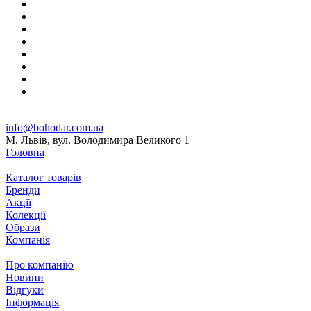
info@bohodar.com.ua
М. Львів, вул. Володимира Великого 1
Головна
Каталог товарів
Бренди
Акції
Колекції
Образи
Компанія
Про компанію
Новини
Відгуки
Інформація