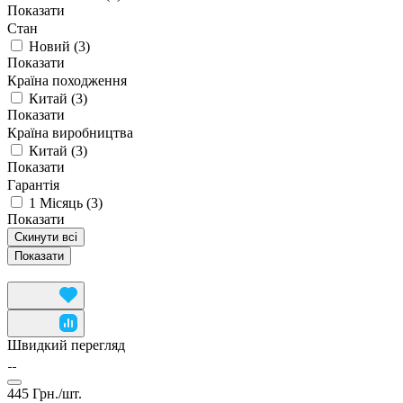
Показати
Стан
Новий
(
3
)
Показати
Країна походження
Китай
(
3
)
Показати
Країна виробництва
Китай
(
3
)
Показати
Гарантія
1 Місяць
(
3
)
Показати
Скинути всі
Швидкий перегляд
445 Грн./
шт.