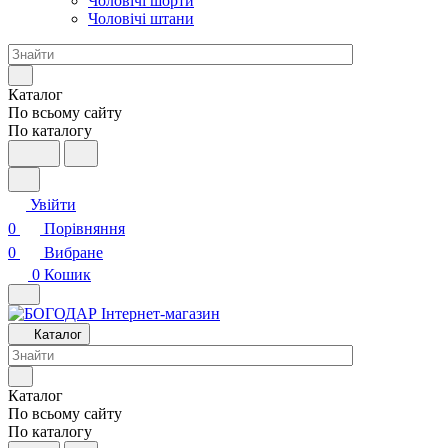
Чоловічі шорти
Чоловічі штани
Каталог
По всьому сайту
По каталогу
Увійти
0
Порівняння
0
Вибране
0
Кошик
Каталог
Каталог
По всьому сайту
По каталогу