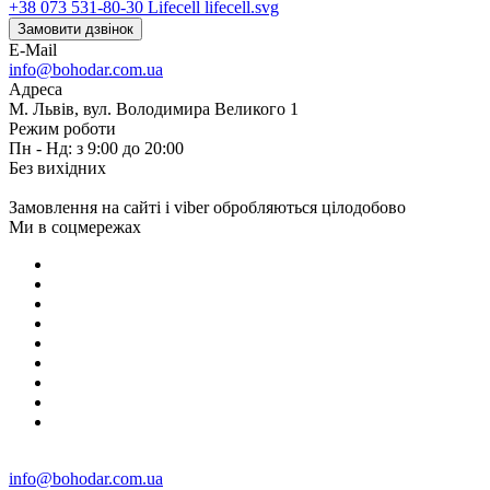
+38 073 531-80-30
Lifecell
Замовити дзвінок
E-Mail
info@bohodar.com.ua
Адреса
М. Львів, вул. Володимира Великого 1
Режим роботи
Пн - Нд: з 9:00 до 20:00
Без вихідних
Замовлення на сайті і viber обробляються цілодобово
Ми в соцмережах
info@bohodar.com.ua