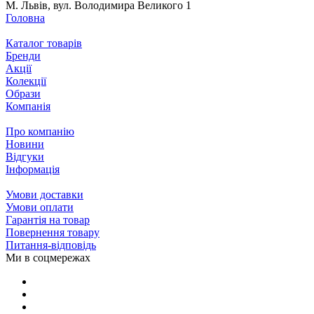
М. Львів, вул. Володимира Великого 1
Головна
Каталог товарів
Бренди
Акції
Колекції
Образи
Компанія
Про компанію
Новини
Відгуки
Інформація
Умови доставки
Умови оплати
Гарантія на товар
Повернення товару
Питання-відповідь
Ми в соцмережах