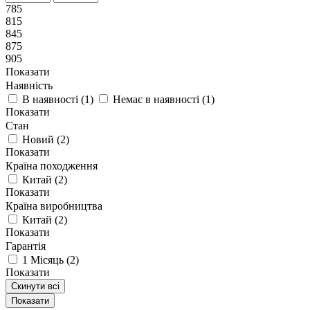
785
815
845
875
905
Показати
Наявність
В наявності
(
1
)
Немає в наявності
(
1
)
Показати
Стан
Новий
(
2
)
Показати
Країна походження
Китай
(
2
)
Показати
Країна виробництва
Китай
(
2
)
Показати
Гарантія
1 Місяць
(
2
)
Показати
Скинути всі