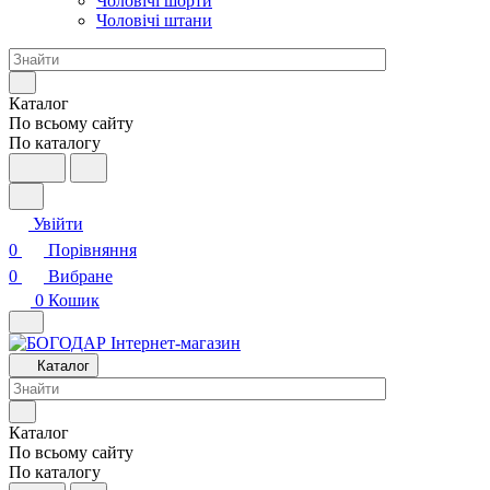
Чоловічі шорти
Чоловічі штани
Каталог
По всьому сайту
По каталогу
Увійти
0
Порівняння
0
Вибране
0
Кошик
Каталог
Каталог
По всьому сайту
По каталогу