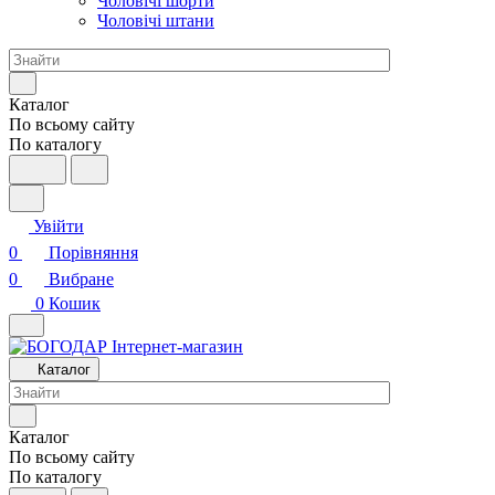
Чоловічі шорти
Чоловічі штани
Каталог
По всьому сайту
По каталогу
Увійти
0
Порівняння
0
Вибране
0
Кошик
Каталог
Каталог
По всьому сайту
По каталогу