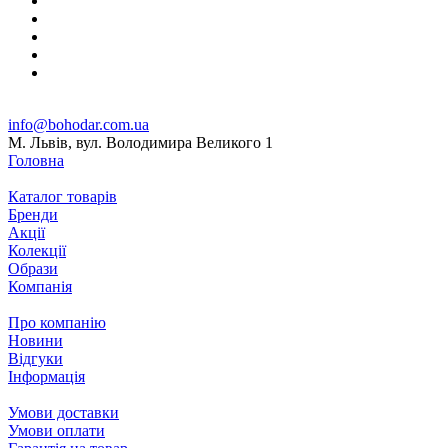
info@bohodar.com.ua
М. Львів, вул. Володимира Великого 1
Головна
Каталог товарів
Бренди
Акції
Колекції
Образи
Компанія
Про компанію
Новини
Відгуки
Інформація
Умови доставки
Умови оплати