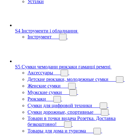
Устілки
S4 Інструменти і обладнання
Інструмент
S5 Сумки чемодани рюкзаки гаманці ремені
Аксессуары
Детские рюкзаки, молодежные сумки
Женские сумки
Мужские сумки
Рюкзаки
Сумки для цифровой техники
Сумки дорожные, спортивные
Товари в точки видача Розетка. Доставка
безкоштовно!
Товары для дома и туризма