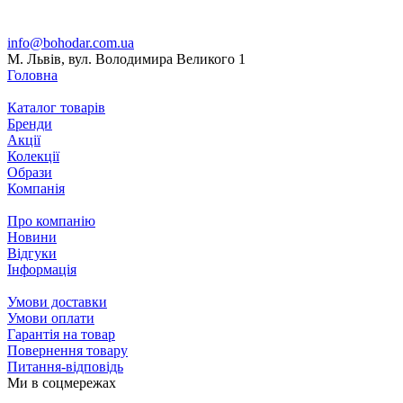
info@bohodar.com.ua
М. Львів, вул. Володимира Великого 1
Головна
Каталог товарів
Бренди
Акції
Колекції
Образи
Компанія
Про компанію
Новини
Відгуки
Інформація
Умови доставки
Умови оплати
Гарантія на товар
Повернення товару
Питання-відповідь
Ми в соцмережах