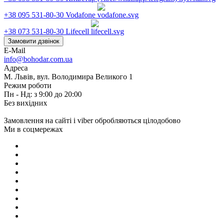
+38 095 531-80-30
Vodafone
+38 073 531-80-30
Lifecell
Замовити дзвінок
E-Mail
info@bohodar.com.ua
Адреса
М. Львів, вул. Володимира Великого 1
Режим роботи
Пн - Нд: з 9:00 до 20:00
Без вихідних
Замовлення на сайті і viber обробляються цілодобово
Ми в соцмережах