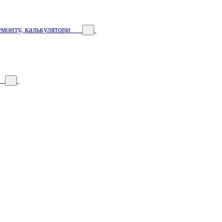
емонту, калькулятори