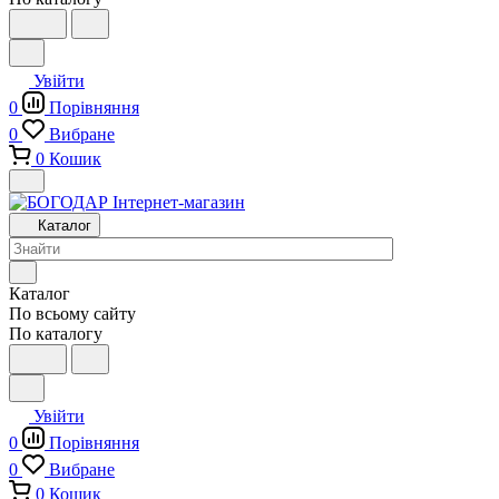
Увійти
0
Порівняння
0
Вибране
0
Кошик
Каталог
Каталог
По всьому сайту
По каталогу
Увійти
0
Порівняння
0
Вибране
0
Кошик