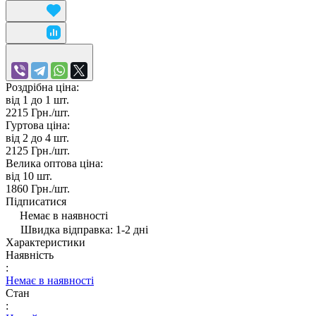
Роздрібна ціна:
від 1 до 1
шт.
2215 Грн./
шт.
Гуртова ціна:
від 2 до 4
шт.
2125 Грн./
шт.
Велика оптова ціна:
від 10
шт.
1860 Грн./
шт.
Підписатися
Немає в наявності
Швидка відправка: 1-2 дні
Характеристики
Наявність
:
Немає в наявності
Стан
: