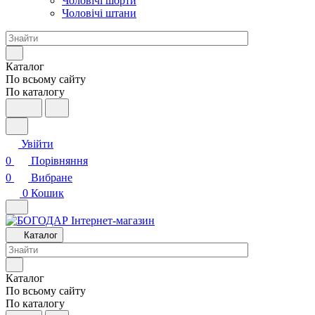
Чоловічі шорти
Чоловічі штани
Каталог
По всьому сайту
По каталогу
Увійти
0
Порівняння
0
Вибране
0
Кошик
Каталог
Каталог
По всьому сайту
По каталогу