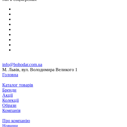
info@bohodar.com.ua
М. Львів, вул. Володимира Великого 1
Головна
Каталог товарів
Бренди
Акції
Колекції
Образи
Компанія
Про компанію
Новини