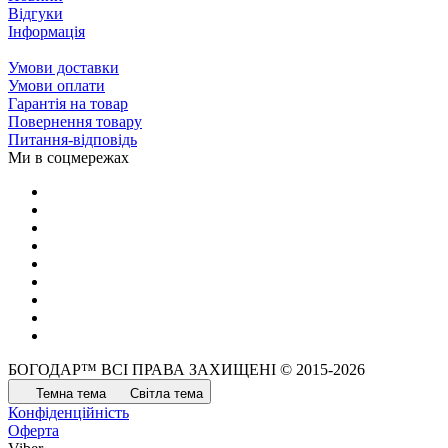
Відгуки
Інформація
Умови доставки
Умови оплати
Гарантія на товар
Повернення товару
Питання-відповідь
Ми в соцмережах
БОГОДАР™ ВСІ ПРАВА ЗАХИЩЕНІ © 2015-2026
Темна тема
Світла тема
Конфіденційність
Оферта