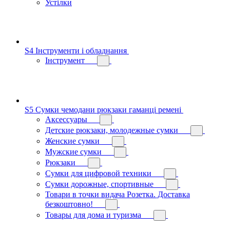
Устілки
S4 Інструменти і обладнання
Інструмент
S5 Сумки чемодани рюкзаки гаманці ремені
Аксессуары
Детские рюкзаки, молодежные сумки
Женские сумки
Мужские сумки
Рюкзаки
Сумки для цифровой техники
Сумки дорожные, спортивные
Товари в точки видача Розетка. Доставка
безкоштовно!
Товары для дома и туризма