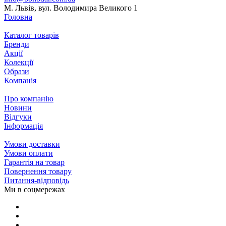
М. Львів, вул. Володимира Великого 1
Головна
Каталог товарів
Бренди
Акції
Колекції
Образи
Компанія
Про компанію
Новини
Відгуки
Інформація
Умови доставки
Умови оплати
Гарантія на товар
Повернення товару
Питання-відповідь
Ми в соцмережах