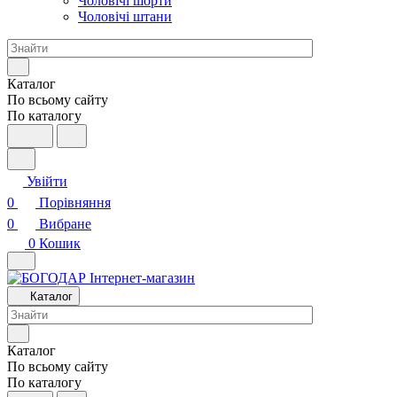
Чоловічі шорти
Чоловічі штани
Каталог
По всьому сайту
По каталогу
Увійти
0
Порівняння
0
Вибране
0
Кошик
Каталог
Каталог
По всьому сайту
По каталогу