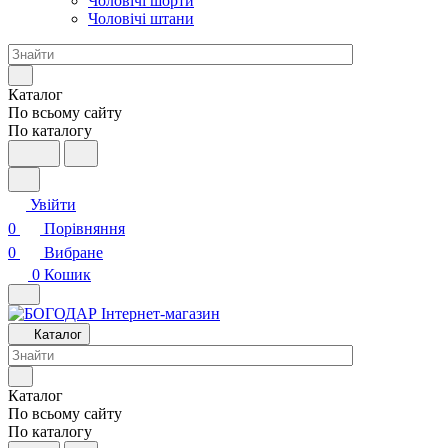
Чоловічі шорти
Чоловічі штани
Каталог
По всьому сайту
По каталогу
Увійти
0
Порівняння
0
Вибране
0
Кошик
Каталог
Каталог
По всьому сайту
По каталогу