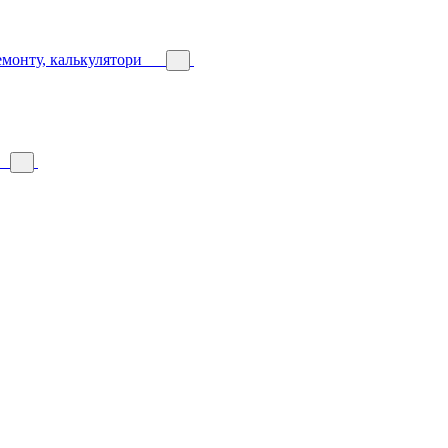
емонту, калькулятори