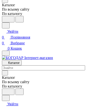
Каталог
По всьому сайту
По каталогу
Увійти
0
Порівняння
0
Вибране
0
Кошик
Каталог
Каталог
По всьому сайту
По каталогу
Увійти