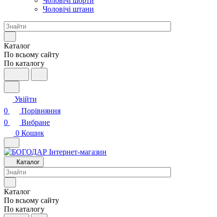
Чоловічі шорти
Чоловічі штани
Каталог
По всьому сайту
По каталогу
Увійти
0
Порівняння
0
Вибране
0
Кошик
Каталог
Каталог
По всьому сайту
По каталогу