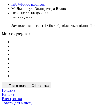
info@bohodar.com.ua
М. Львів, вул. Володимира Великого 1
Пн - Нд: з 9:00 до 20:00
Без вихідних
Замовлення на сайті і viber обробляються цілодобово
Ми в соцмережах
Темна тема
Світла тема
Головна
Каталог
Електроніка
Товари для бізнесу