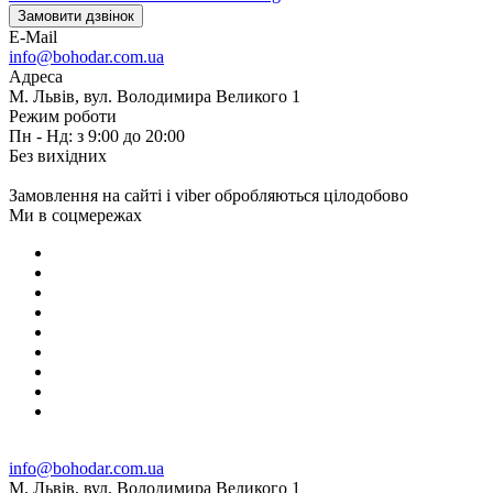
Замовити дзвінок
E-Mail
info@bohodar.com.ua
Адреса
М. Львів, вул. Володимира Великого 1
Режим роботи
Пн - Нд: з 9:00 до 20:00
Без вихідних
Замовлення на сайті і viber обробляються цілодобово
Ми в соцмережах
info@bohodar.com.ua
М. Львів, вул. Володимира Великого 1