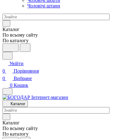
Чоловічі шорти
Чоловічі штани
Каталог
По всьому сайту
По каталогу
Увійти
0
Порівняння
0
Вибране
0
Кошик
Каталог
Каталог
По всьому сайту
По каталогу