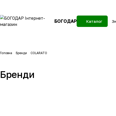
БОГОДАР
Каталог
Головна
Бренди
COLARATO
Бренди