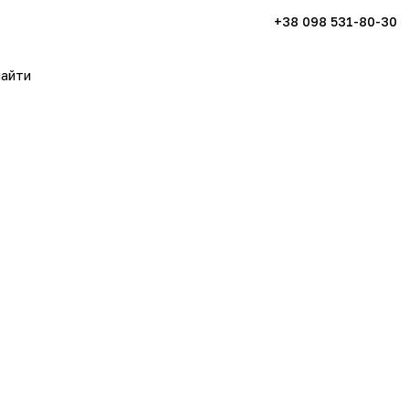
+38 098 531-80-30