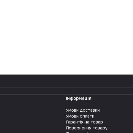
Інформація
Умови доставки
Умови оплати
Гарантія на товар
Повернення товару