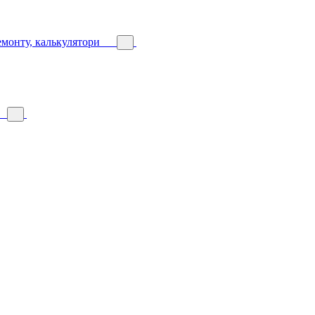
емонту, калькулятори