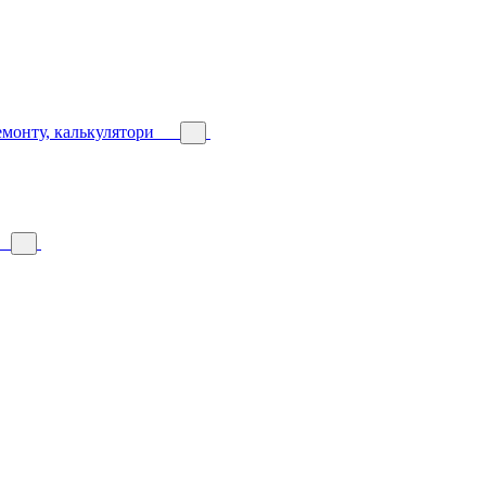
емонту, калькулятори